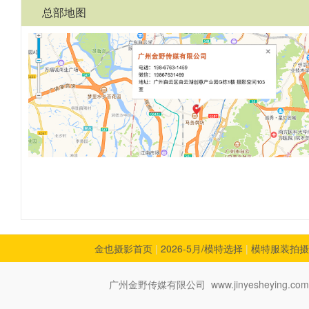
总部地图
金也摄影首页
|
2026-5月/模特选择
|
模特服装拍摄
广州金野传媒有限公司 www.jinyesheying.c