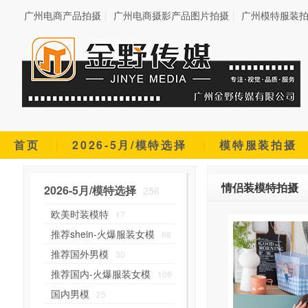
广州电商产品拍摄
|
广州电商摄影产品图片拍摄
|
广州模特服装
首页
|
2026-5月/模特选择
|
模特服装拍摄
情侣装模特拍摄
2026-5月/模特选择
256
欧美时装模特
17
推荐shein-火爆服装女模
68
推荐国外男模
30
推荐国内-火爆服装女模
109
国内男模
25