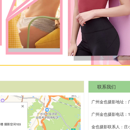
联系我们
广州金也摄影地址：
影）
广州金也摄影电话：198-
金也摄影联系人：庄