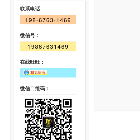
联系电话
198-6763-1469
微信号：
19867631469
在线旺旺：
微信二维码：