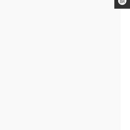
198-
6763-
微信咨
1469
询