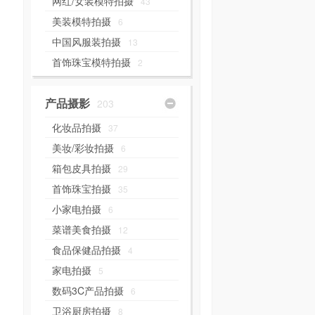
网红/女装模特拍摄
43
美装模特拍摄
6
中国风服装拍摄
13
首饰珠宝模特拍摄
2
产品摄影
203
化妆品拍摄
37
美妆/彩妆拍摄
6
箱包皮具拍摄
29
首饰珠宝拍摄
35
小家电拍摄
6
菜谱美食拍摄
12
食品保健品拍摄
4
家电拍摄
5
数码3C产品拍摄
6
卫浴厨房拍摄
8