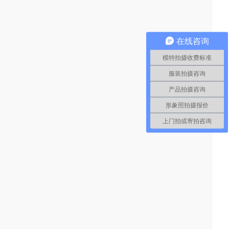
在线咨询
模特拍摄收费标准
服装拍摄咨询
产品拍摄咨询
形象照拍摄报价
上门拍或寄拍咨询