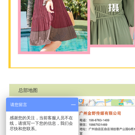
总部地图
请您留言
感谢您的关注，当前客服人员不在
线，请填写一下您的信息，我们会
尽快和您联系。