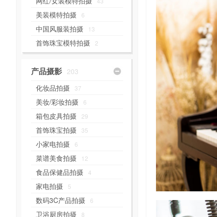
网红/女装模特拍摄
43
美装模特拍摄
6
中国风服装拍摄
13
首饰珠宝模特拍摄
2
产品摄影
203
化妆品拍摄
37
美妆/彩妆拍摄
6
箱包皮具拍摄
29
首饰珠宝拍摄
35
小家电拍摄
6
菜谱美食拍摄
12
食品保健品拍摄
4
家电拍摄
5
数码3C产品拍摄
6
卫浴厨房拍摄
8