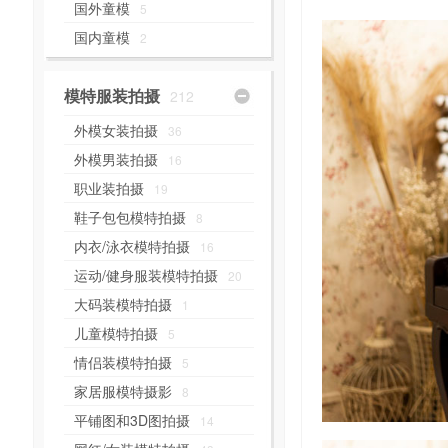
国外童模
5
国内童模
2
模特服装拍摄
212
外模女装拍摄
36
外模男装拍摄
16
职业装拍摄
19
鞋子包包模特拍摄
8
内衣/泳衣模特拍摄
16
运动/健身服装模特拍摄
20
大码装模特拍摄
1
儿童模特拍摄
5
情侣装模特拍摄
5
家居服模特摄影
8
平铺图和3D图拍摄
14