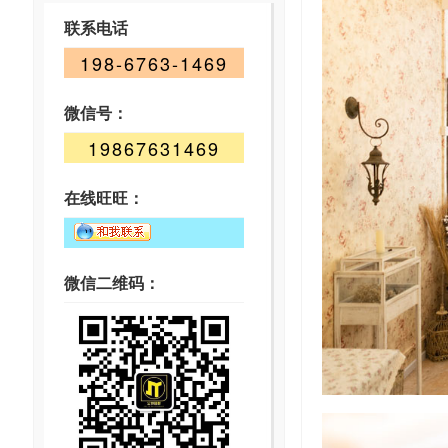
联系电话
198-6763-1469
微信号：
19867631469
在线旺旺：
微信二维码：