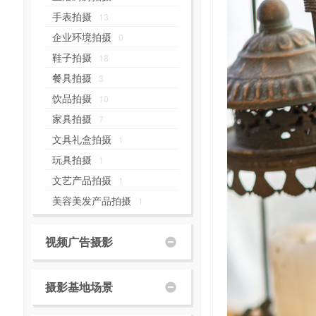
手表拍摄
13
企业环境拍摄
0
鞋子拍摄
18
餐具拍摄
3
饮品拍摄
10
家具拍摄
7
文具礼盒拍摄
1
玩具拍摄
1
文艺产品拍摄
1
美容美发产品拍摄
1
视频广告摄影
摄影基地场景